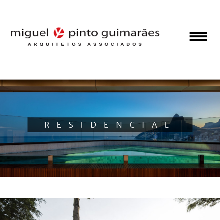
RESIDENCIAL