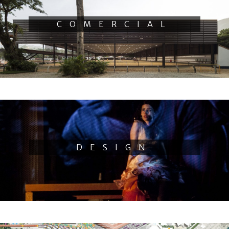
COMERCIAL
DESIGN