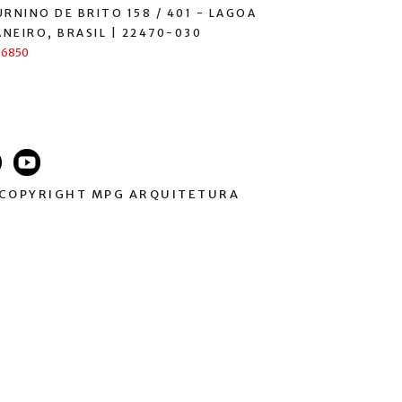
RNINO DE BRITO 158 / 401 - LAGOA
ANEIRO, BRASIL | 22470-030
-6850
 COPYRIGHT MPG ARQUITETURA