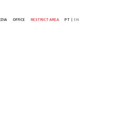
DIA
OFFICE
RESTRICT AREA
PT
|
EN