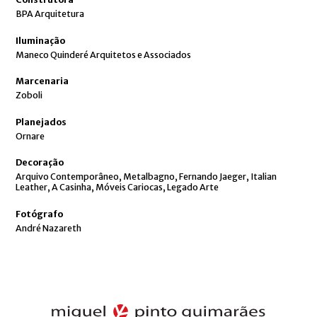
BPA Arquitetura
Iluminação
Maneco Quinderé Arquitetos e Associados
Marcenaria
Zoboli
Planejados
Ornare
Decoração
Arquivo Contemporâneo, Metalbagno, Fernando Jaeger, Italian
Leather, A Casinha, Móveis Cariocas, Legado Arte
Fotógrafo
André Nazareth