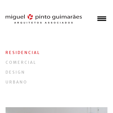
RESIDENCIAL
COMERCIAL
DESIGN
URBANO