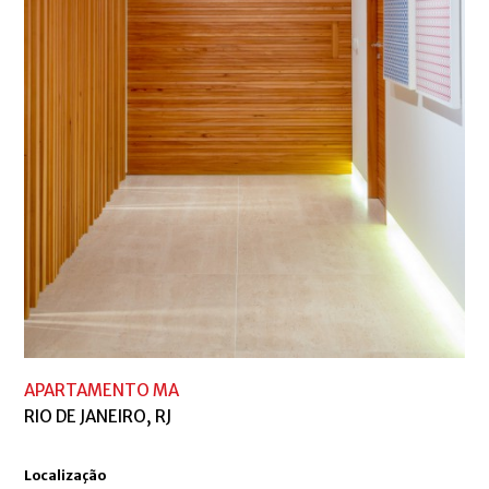
APARTAMENTO MA
RIO DE JANEIRO, RJ
Localização