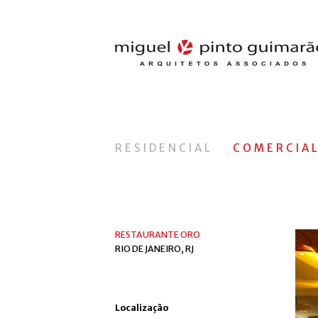
RESIDENCIAL
COMERCIA
RESTAURANTE ORO
RIO DE JANEIRO, RJ
Localização